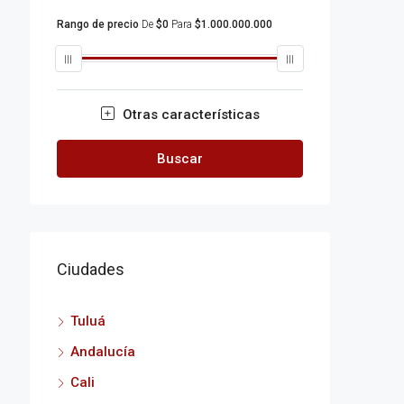
Rango de precio
De
$0
Para
$1.000.000.000
Otras características
Buscar
Ciudades
Tuluá
Andalucía
Cali