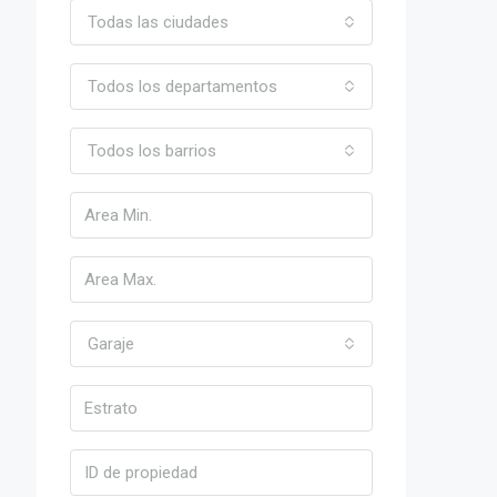
Todas las ciudades
Todos los departamentos
Todos los barrios
Garaje