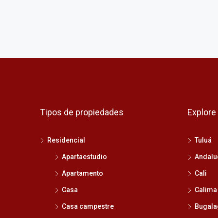
Tipos de propiedades
Explore
Residencial
Tuluá
Apartaestudio
Andalu
Apartamento
Cali
Casa
Calima
Casa campestre
Bugala