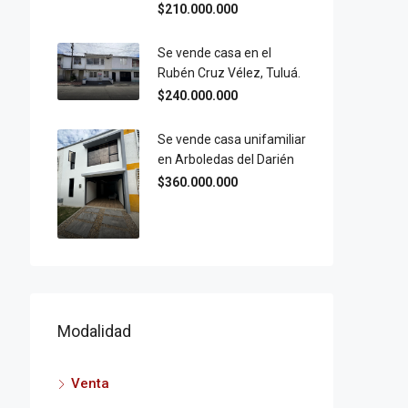
$210.000.000
Se vende casa en el
Rubén Cruz Vélez, Tuluá.
$240.000.000
Se vende casa unifamiliar
en Arboledas del Darién
$360.000.000
Modalidad
Venta