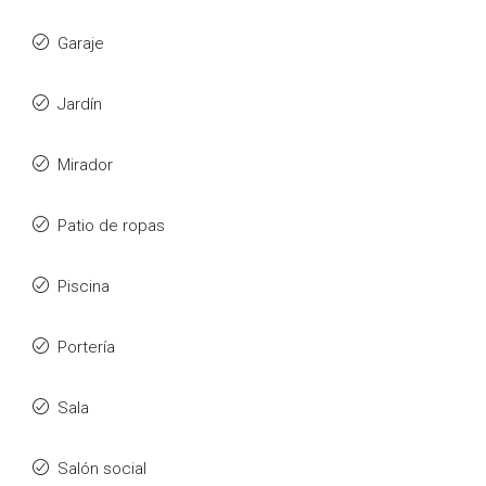
Garaje
Jardín
Mirador
Patio de ropas
Piscina
Portería
Sala
Salón social