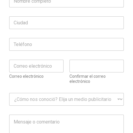
Correo electrónico
Confirmar el correo
electrónico