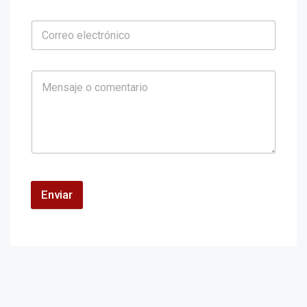
Enviar