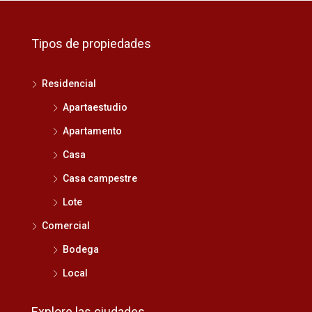
Tipos de propiedades
Residencial
Apartaestudio
Apartamento
Casa
Casa campestre
Lote
Comercial
Bodega
Local
Explore las ciudades