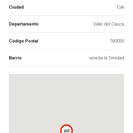
Ciudad
Cali
Departamento
Valle del Cauca
Código Postal
760035
Barrio
vereda la Trinidad