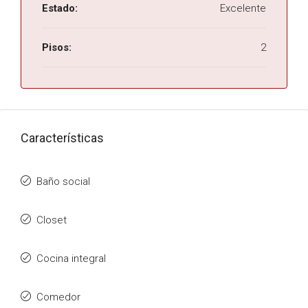
Estado:
Excelente
Pisos:
2
Características
Baño social
Closet
Cocina integral
Comedor