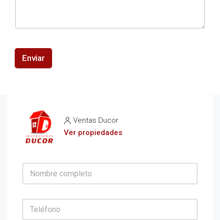
Enviar
Ventas Ducor
Ver propiedades