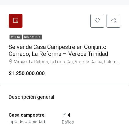
VENTA
DISPONIBLE
Se vende Casa Campestre en Conjunto
Cerrado, La Reforma – Vereda Trinidad
Mirador La Reform, La Luisa, Cali, Valle del Cauca, Colombia
$1.250.000.000
Descripción general
Casa campestre
4
Tipo de propiedad
Baños