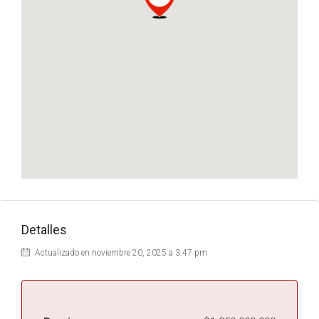
Detalles
Actualizado en noviembre 20, 2025 a 3:47 pm