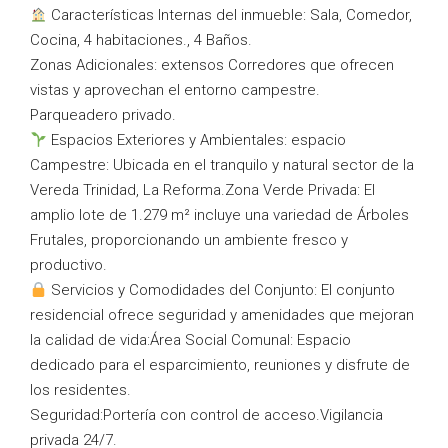
Características Internas del inmueble: Sala, Comedor,
Cocina, 4 habitaciones., 4 Baños.
Zonas Adicionales: extensos Corredores que ofrecen
vistas y aprovechan el entorno campestre.
Parqueadero privado.
Espacios Exteriores y Ambientales: espacio
Campestre: Ubicada en el tranquilo y natural sector de la
Vereda Trinidad, La Reforma.Zona Verde Privada: El
amplio lote de 1.279 m² incluye una variedad de Árboles
Frutales, proporcionando un ambiente fresco y
productivo.
Servicios y Comodidades del Conjunto: El conjunto
residencial ofrece seguridad y amenidades que mejoran
la calidad de vida:Área Social Comunal: Espacio
dedicado para el esparcimiento, reuniones y disfrute de
los residentes.
Seguridad:Portería con control de acceso.Vigilancia
privada 24/7.