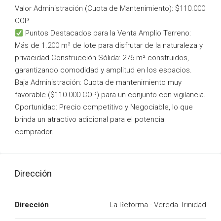
Valor Administración (Cuota de Mantenimiento): $110.000
COP.
Puntos Destacados para la Venta Amplio Terreno:
Más de 1.200 m² de lote para disfrutar de la naturaleza y
privacidad.Construcción Sólida: 276 m² construidos,
garantizando comodidad y amplitud en los espacios.
Baja Administración: Cuota de mantenimiento muy
favorable ($110.000 COP) para un conjunto con vigilancia.
Oportunidad: Precio competitivo y Negociable, lo que
brinda un atractivo adicional para el potencial
comprador.
Dirección
Dirección
La Reforma - Vereda Trinidad