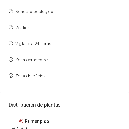
Sendero ecológico
Vestier
Vigilancia 24 horas
Zona campestre
Zona de oficios
Distribución de plantas
Primer piso
2
1