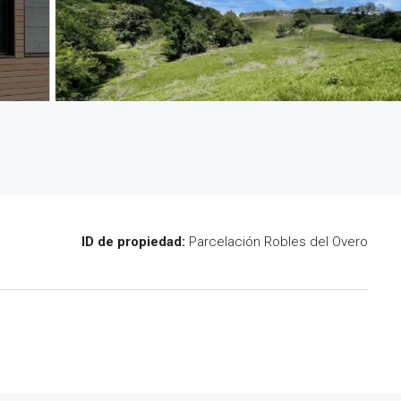
ID de propiedad:
Parcelación Robles del Overo