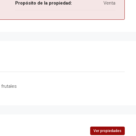
Propósito de la propiedad:
Venta
 frutales
Ver propiedades