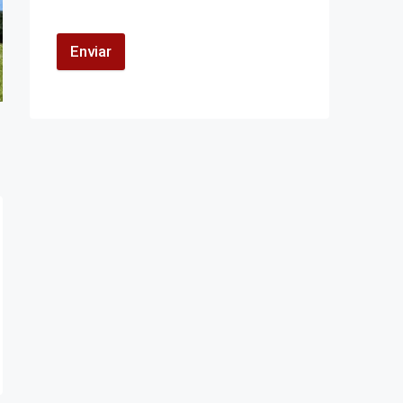
Enviar