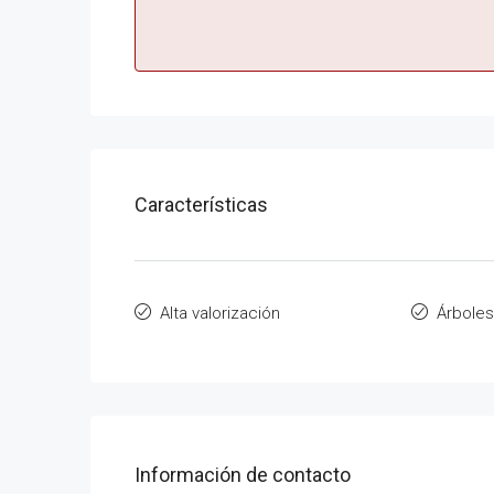
Características
Alta valorización
Árboles
Información de contacto