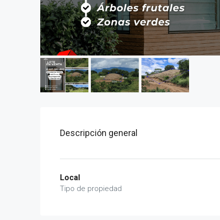
Descripción general
Local
Tipo de propiedad