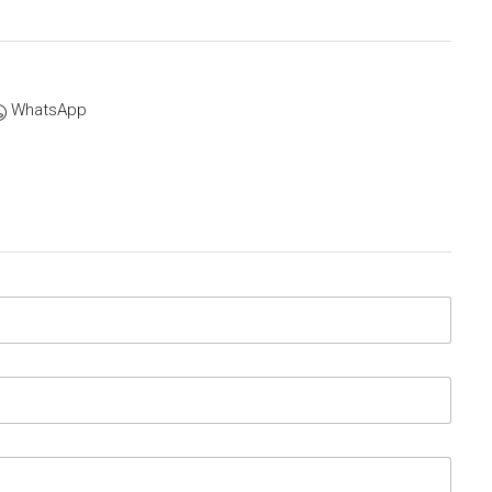
WhatsApp