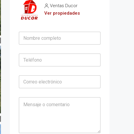
Ventas Ducor
Ver propiedades