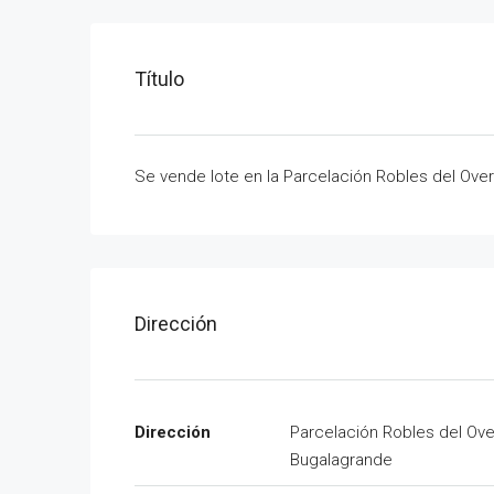
Título
Se vende lote en la Parcelación Robles del Over
Dirección
Dirección
Parcelación Robles del Ove
Bugalagrande