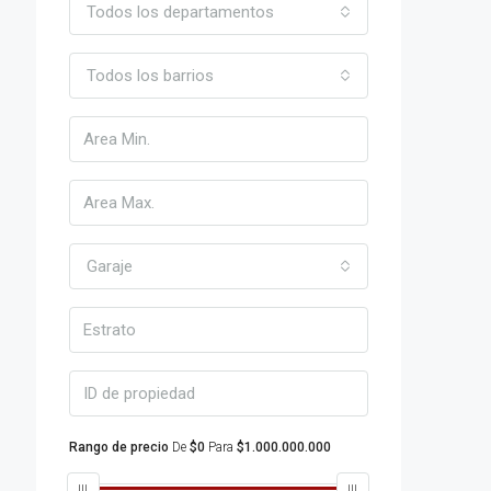
Todos los departamentos
Todos los barrios
Garaje
Rango de precio
De
$0
Para
$1.000.000.000