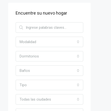
Encuentre su nuevo hogar
Modalidad
Dormitorios
Baños
Tipo
Todas las ciudades