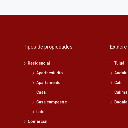
Tipos de propiedades
Explore
Residencial
Tuluá
Apartaestudio
Andalu
Apartamento
Cali
Casa
Calima
Casa campestre
Bugala
Lote
Comercial