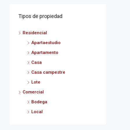
Tipos de propiedad
Residencial
Apartaestudio
Apartamento
Casa
Casa campestre
Lote
Comercial
Bodega
Local